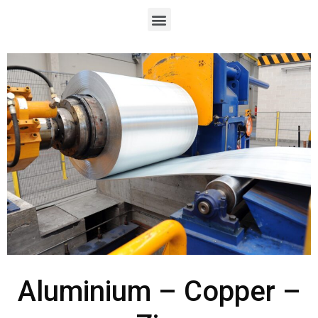
Aluminium – Copper –