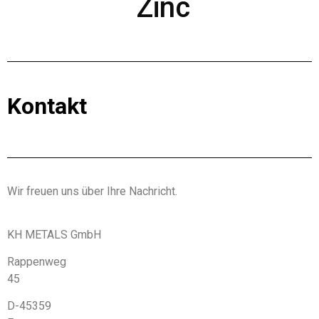
Zinc
Kontakt
Wir freuen uns über Ihre Nachricht.
KH METALS GmbH
Rappenweg
45
D-45359